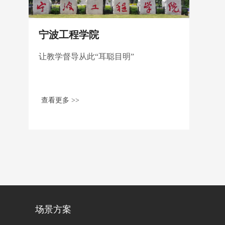
宁波工程学院
让教学督导从此“耳聪目明”
查看更多 >>
场景方案