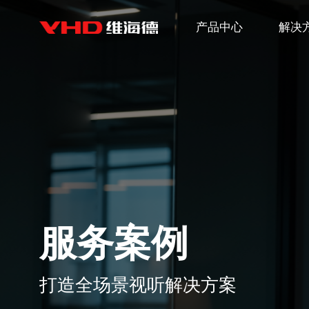
产品中心
解决
服务案例
打造全场景视听解决方案