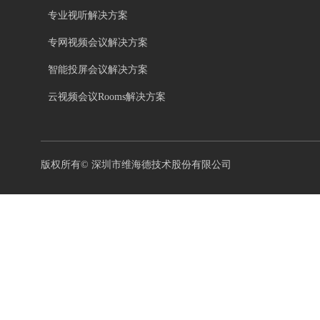
专业视听解决方案
专网视频会议解决方案
智能投屏会议解决方案
云视频会议Rooms解决方案
版权所有©
深圳市维海德技术股份有限公司