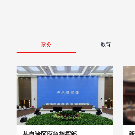
政务
教育
某自治区应急指挥部
新