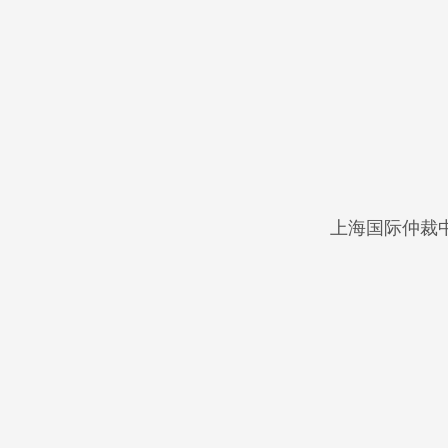
上海国际仲裁