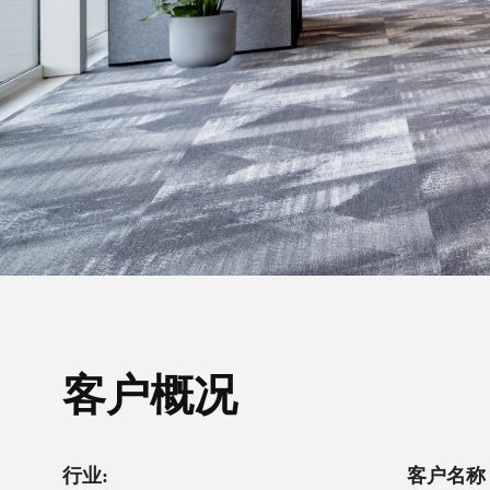
客户概况
行业:
客户名称