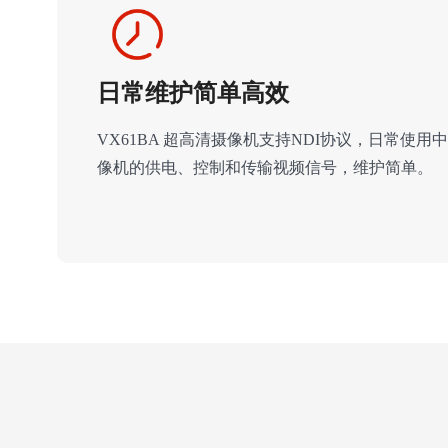
日常维护简单高效
VX61BA 超高清摄像机支持NDI协议，日常使
像机的供电、控制和传输视频信号，维护简单。