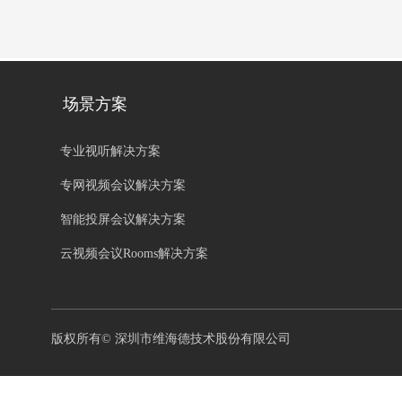
场景方案
专业视听解决方案
专网视频会议解决方案
智能投屏会议解决方案
云视频会议Rooms解决方案
版权所有©
深圳市维海德技术股份有限公司