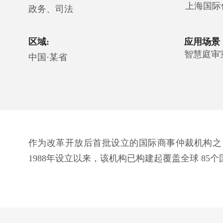
上海国际
政务、司法
区域:
应用场景
智慧庭审
中国·某省
作为改革开放后首批设立的国际商事仲裁机构之
1988年设立以来，该机构已构建起覆盖全球 8