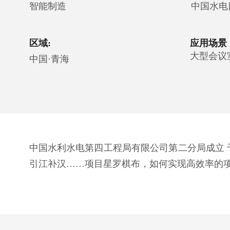
智能制造
中国水电
区域:
应用场景
大型会议
中国·青海
中国水利水电第四工程局有限公司第二分局成立 
引江补汉……项目星罗棋布，如何实现高效率的