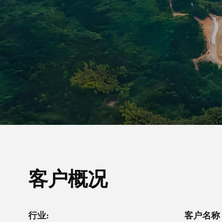
客户概况
行业:
客户名称