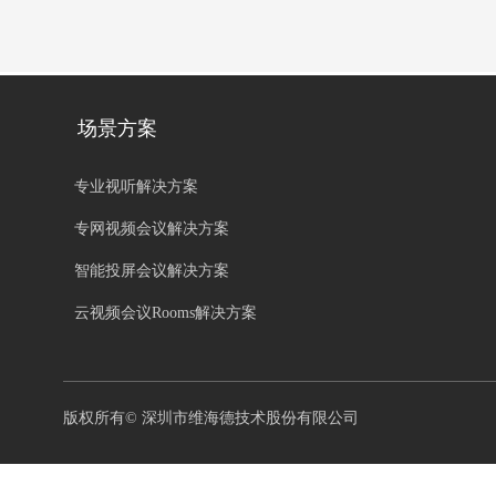
场景方案
专业视听解决方案
专网视频会议解决方案
智能投屏会议解决方案
云视频会议Rooms解决方案
版权所有©
深圳市维海德技术股份有限公司