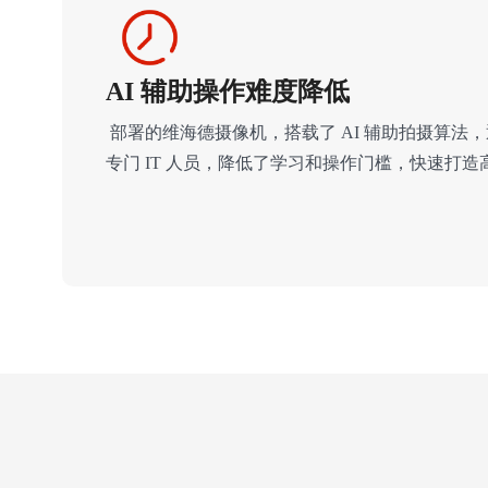
AI 辅助操作难度降低
部署的维海德摄像机，搭载了 AI 辅助拍摄算法
专门 IT 人员，降低了学习和操作门槛，快速打