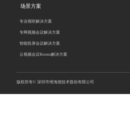
场景方案
专业视听解决方案
专网视频会议解决方案
智能投屏会议解决方案
云视频会议Rooms解决方案
版权所有©
深圳市维海德技术股份有限公司