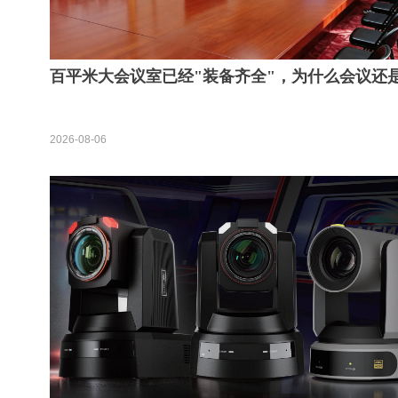
百平米大会议室已经"装备齐全"，为什么会议还
好？
2026-08-06