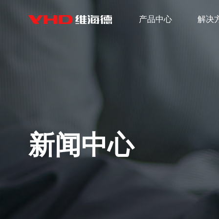
产品中心
解决
新闻中心