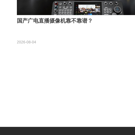
国产广电直播摄像机靠不靠谱？
2026-08-04