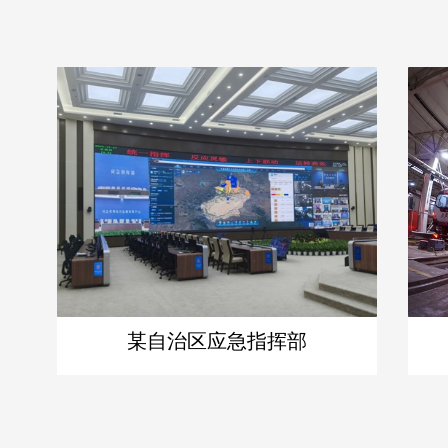
某自治区应急指挥部
复旦大学