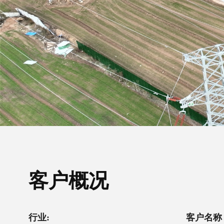
客户概况
行业:
客户名称