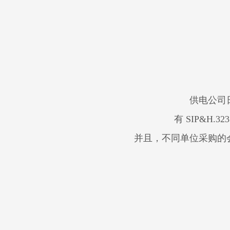
供电公司
有 SIP&
并且，不同单位采购的