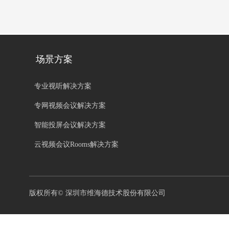
场景方案
专业视听解决方案
专网视频会议解决方案
智能投屏会议解决方案
云视频会议Rooms解决方案
版权所有©
深圳市维海德技术股份有限公司