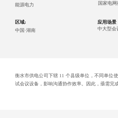
国家电网
能源电力
区域:
应用场景
中大型会
中国·湖南
衡水市供电公司下辖 11 个县级单位，不同单
试会议设备，影响沟通协作效率。因此，亟需完