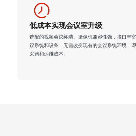
低成本实现会议室升级
选配的视频会议终端、摄像机兼容性强，接口丰
议系统和设备，无需改变现有的会议系统环境，
采购和运维成本。