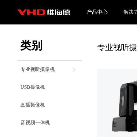
产品中心
解决
类别
专业视听摄
专业视听摄像机
ꁕ
USB摄像机
直播摄像机
音视频一体机