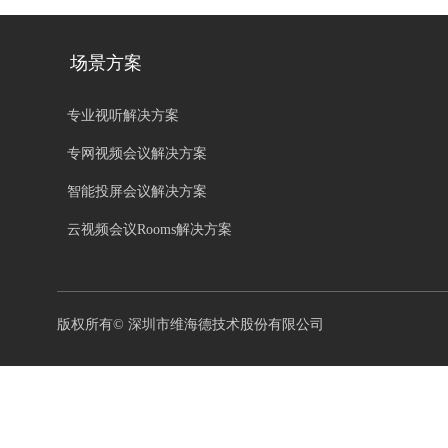
场景方案
专业视听解决方案
专网视频会议解决方案
智能投屏会议解决方案
云视频会议Rooms解决方案
版权所有©
深圳市维海德技术股份有限公司