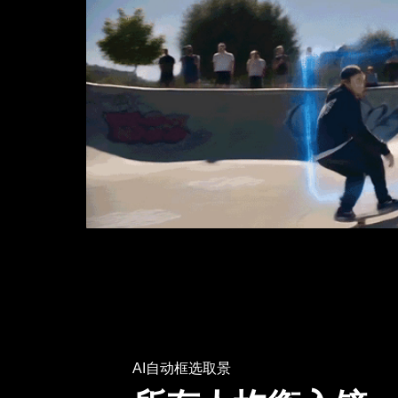
AI自动框选取景