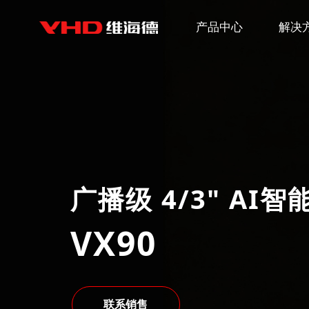
产品中心
解决
广播级 4/3" AI
VX90
联系销售