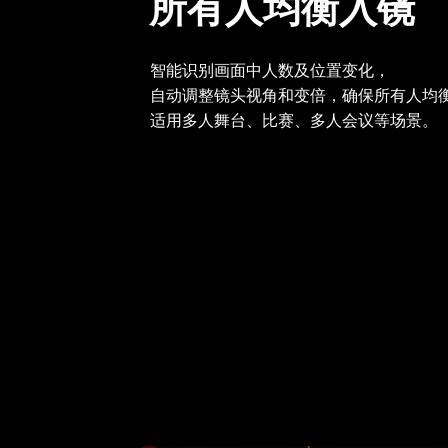
所有人均衡入镜
智能识别画面中人数及位置变化，
自动调整镜头视角和变倍，
确保所有人均
适用多人舞台、比赛、多人会议等场景。