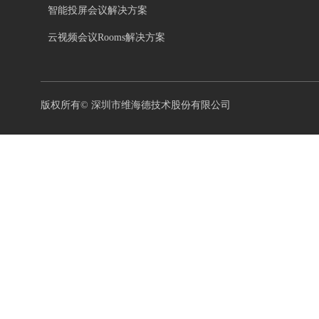
智能投屏会议解决方案
云视频会议Rooms解决方案
版权所有©
深圳市维海德技术股份有限公司