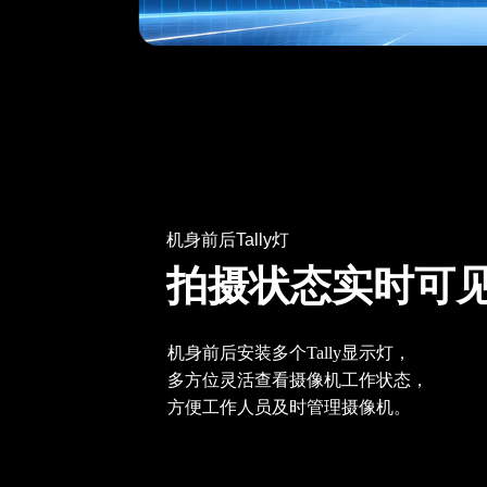
机身前后Tally灯
拍摄状态实时可
机身前后安装多个Tally显示灯，
多方位灵活查看摄像机工作状态，
方便工作人员及时管理摄像机。