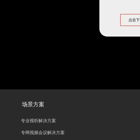
点击下
场景方案
专业视听解决方案
专网视频会议解决方案