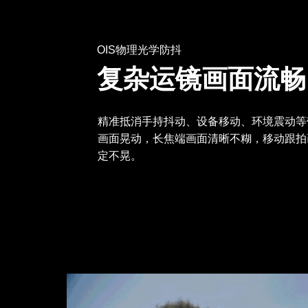
OIS物理光学防抖
复杂运镜画面流畅
精准抵消手持抖动、设备移动、环境震动等
画面晃动，长焦端画面清晰不糊，移动跟拍
定不晃。