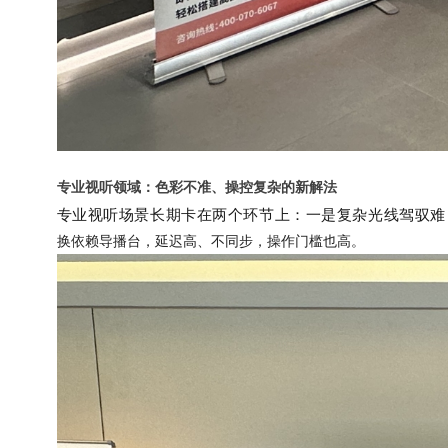
专业视听领域：色彩不准、操控复杂的新解法
专业视听场景长期卡在两个环节上：一是复杂光线驾驭难
换依赖导播台，延迟高、不同步，操作门槛也高。