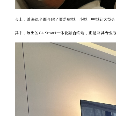
会上，维海德全面介绍了覆盖微型、小型、中型到大型会
其中，展出的C
4 Smart
一体化融合终端，正是兼具专业