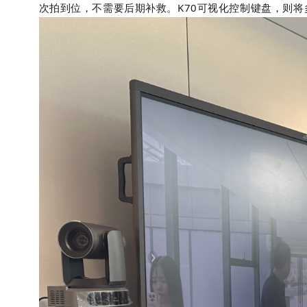
次拍到位，不需要后期补救。
K70
可视化控制键盘，则将