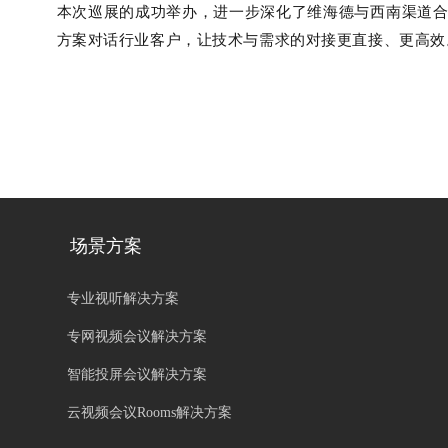
本次巡展的成功举办，进一步深化了维海德与西南渠道
方案对话行业客户，让技术与需求的对接更直接、更高效
场景方案
专业视听解决方案
专网视频会议解决方案
智能投屏会议解决方案
云视频会议Rooms解决方案