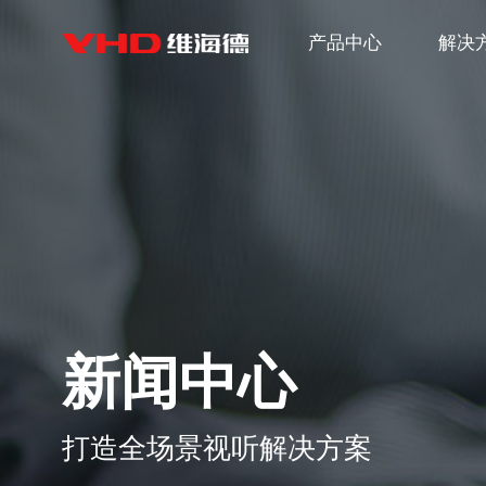
产品中心
解决
新闻中心
打造全场景视听解决方案