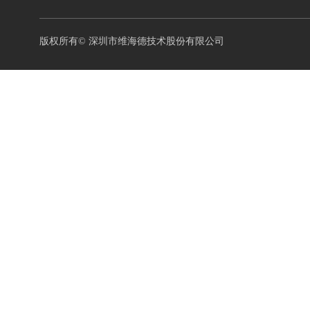
版权所有©
深圳市维海德技术股份有限公司