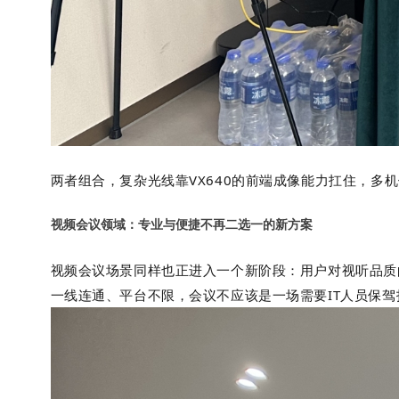
两者组合，复杂光线靠
VX640
的前端成像能力扛住，多机
视频会议领域：专业与便捷不再二选一的新方案
视频会议场景同样也正进入一个新阶段：用户对视听品质
一线连通、平台不限，会议不应该是一场需要IT人员保