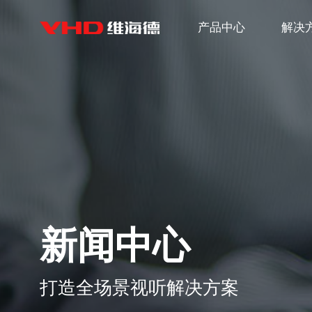
产品中心
解决
新闻中心
打造全场景视听解决方案