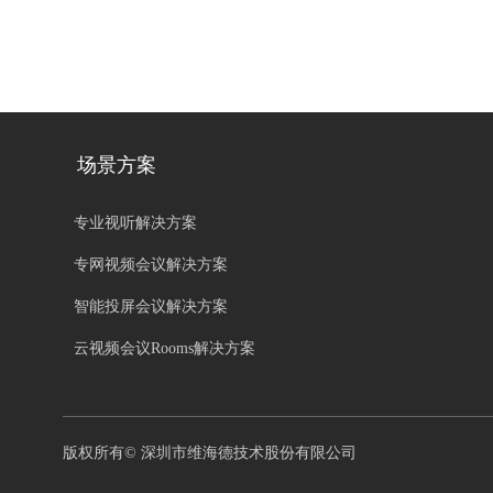
场景方案
专业视听解决方案
专网视频会议解决方案
智能投屏会议解决方案
云视频会议Rooms解决方案
版权所有©
深圳市维海德技术股份有限公司