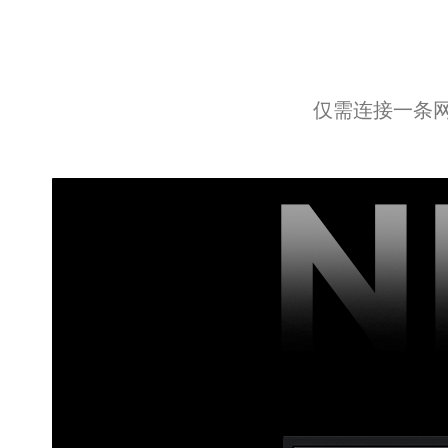
仅需连接一条