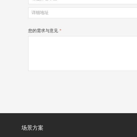
您的需求与意见
*
场景方案