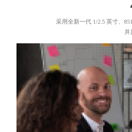
采用全新一代 1/2.5 英寸、
并