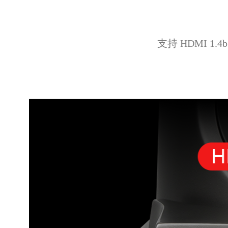
支持 HDMI 1.