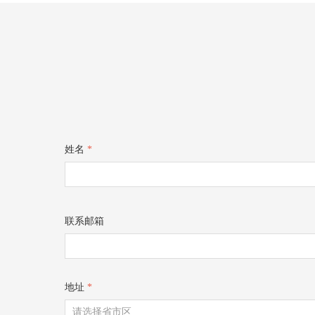
姓名
*
联系邮箱
地址
*