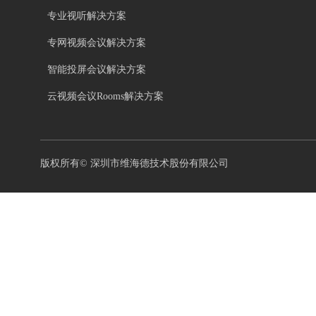
专业视听解决方案
专网视频会议解决方案
智能投屏会议解决方案
云视频会议Rooms解决方案
版权所有©
深圳市维海德技术股份有限公司