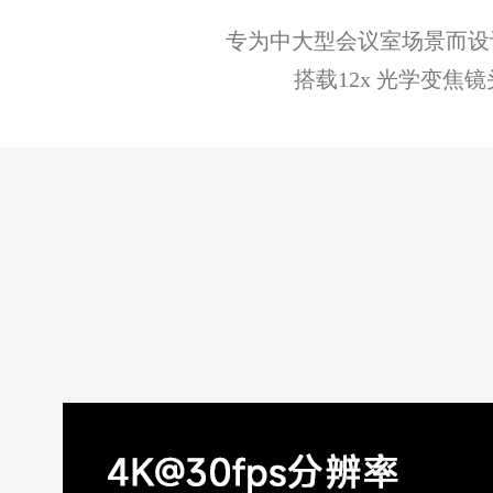
专为中大型会议室场景而设计，采
搭载12x 光学变