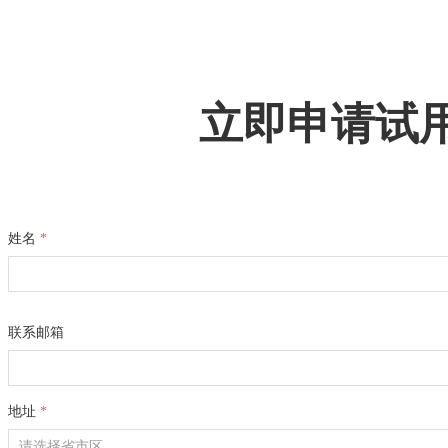
立即申请试
姓名
*
联系邮箱
地址
*