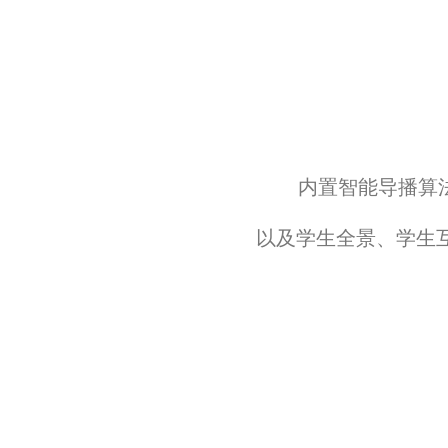
内置智能导播算
以及学生全景、学生