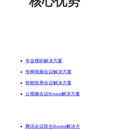
核心优势
全景+特写双镜头
场景方案
专业视听解决方案
专网视频会议解决方案
智能投屏会议解决方案
云视频会议Rooms解决方案
生态方案
腾讯会议联合Rooms解决方