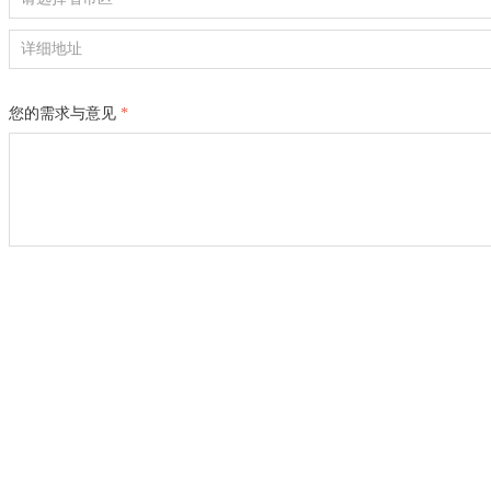
您的需求与意见
*