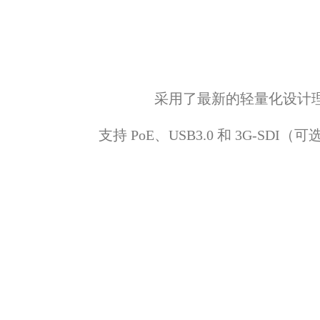
采用了最新的轻量化设计
支持 PoE、USB3.0 和 3G