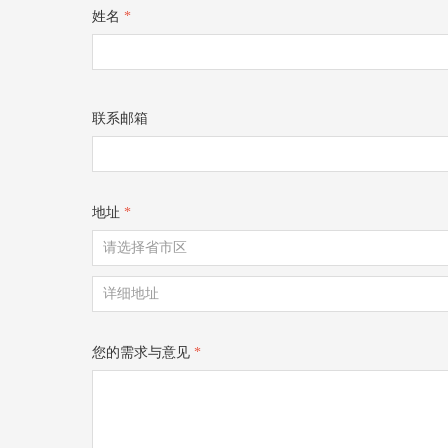
姓名
*
联系邮箱
地址
*
您的需求与意见
*