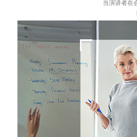
当演讲者在