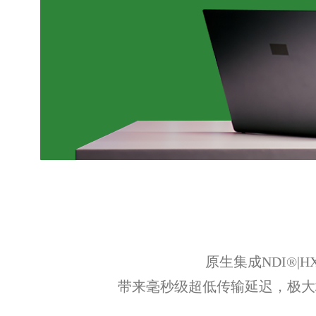
原生集成NDI®
带来毫秒级超低传输延迟，极大