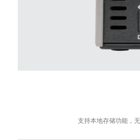
支持本地存储功能，无