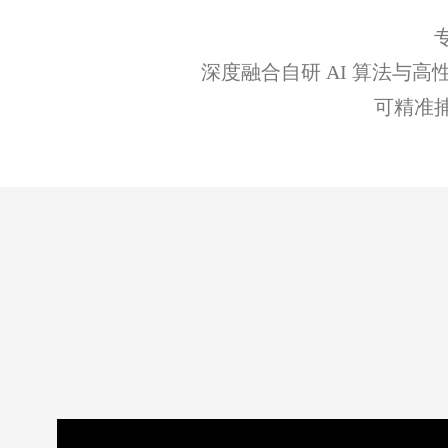
深度融合自研 AI 算法与高性
可精准