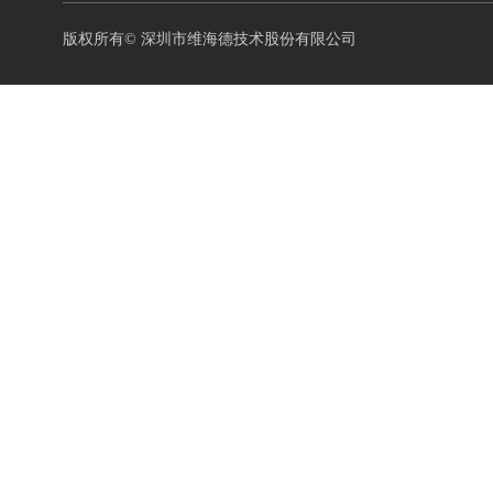
版权所有©
深圳市维海德技术股份有限公司