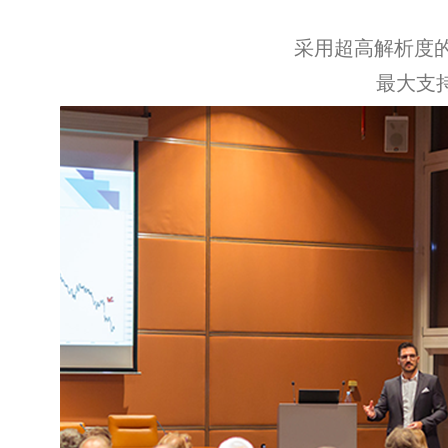
采用超高解析度的
最大支