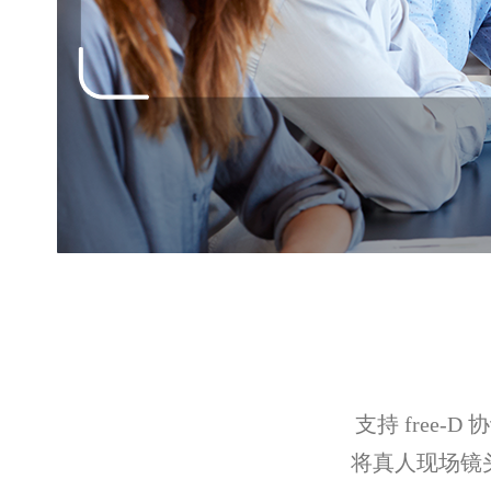
支持 free-
将真人现场镜