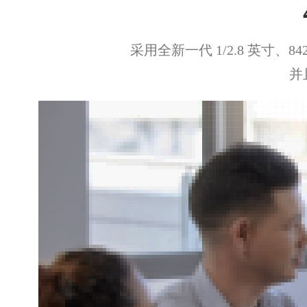
采用全新一代 1/2.8 英寸、
并