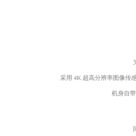
采用 4K 超高分辨率图像
机身自带