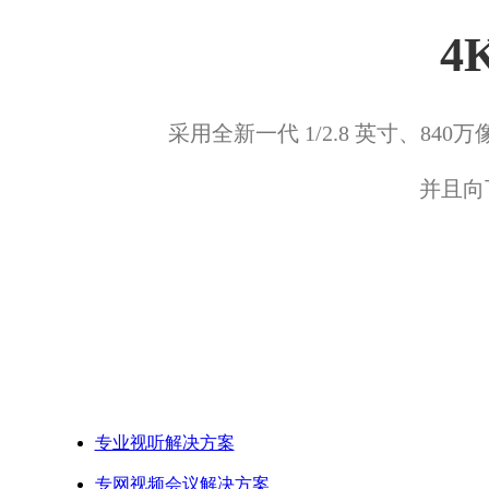
4
采用全新一代 1/2.8 英寸、84
并且向
场景方案
专业视听解决方案
专网视频会议解决方案