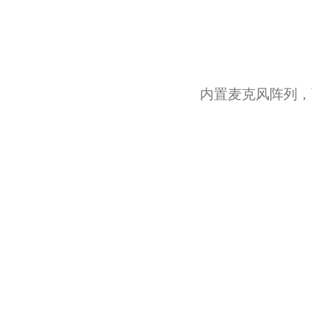
内置麦克风阵列，可