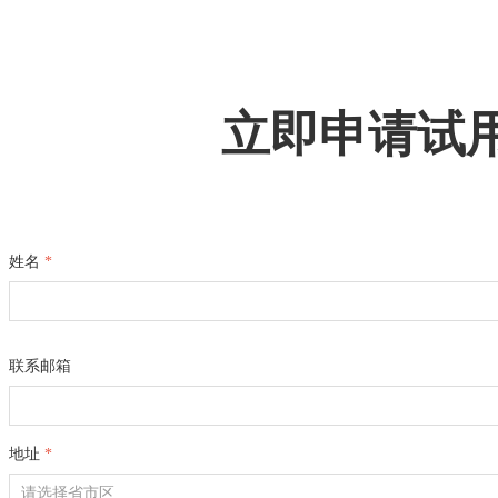
立即申请试
姓名
*
联系邮箱
地址
*