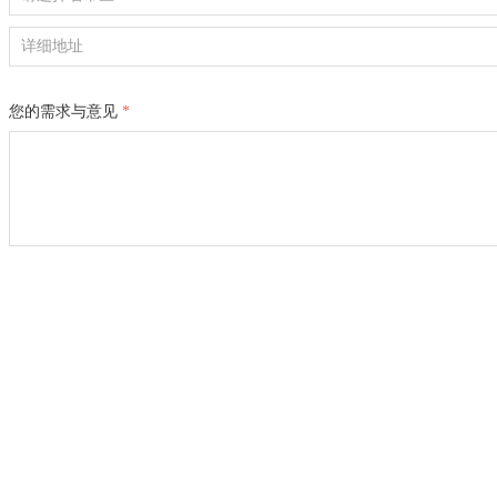
您的需求与意见
*