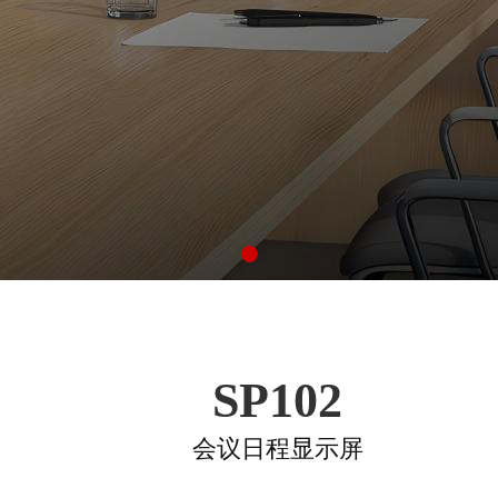
SP102
会议日程显示屏