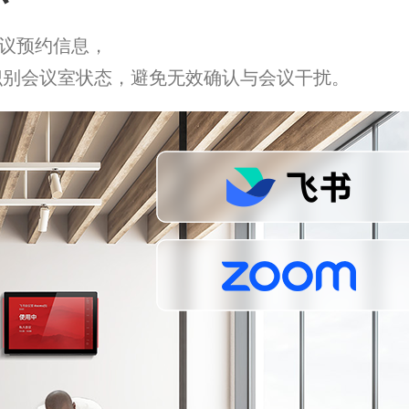
会议预约信息，
识别会议室状态，避免无效确认与会议干扰。