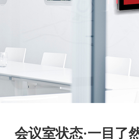
会议室状态·一目了