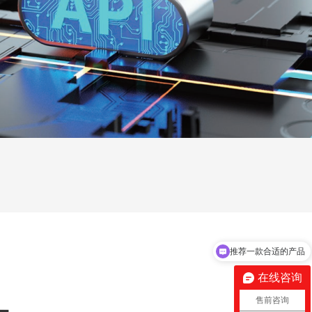
推一位区域销售给我
在线咨询
售前咨询