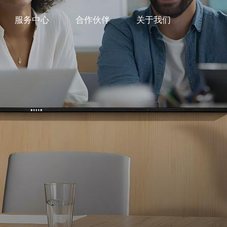
服务中心
合作伙伴
关于我们