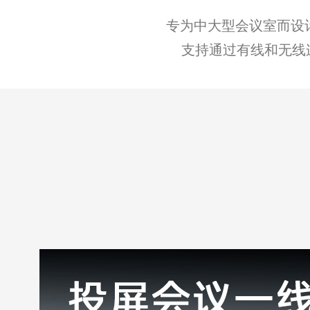
专为中大型会议室而设
支持通过有线和无线