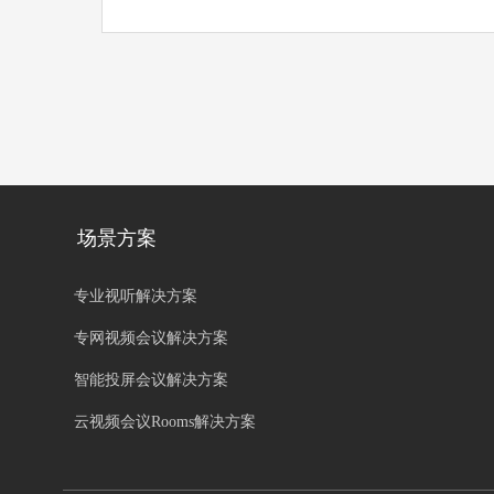
场景方案
专业视听解决方案
专网视频会议解决方案
智能投屏会议解决方案
云视频会议Rooms解决方案