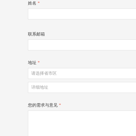
姓名
*
联系邮箱
地址
*
您的需求与意见
*