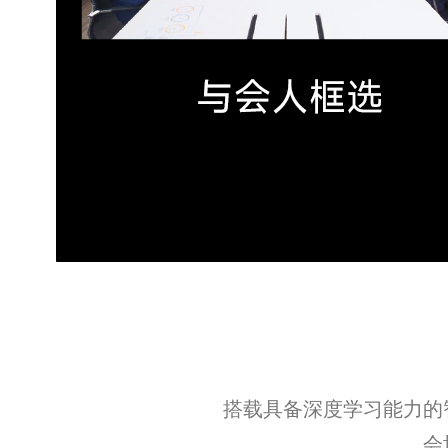
搭载具备深度学习能力的智
会