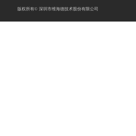
版权所有©
深圳市维海德技术股份有限公司